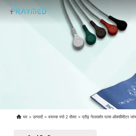
घर
>
उत्पादों
>
वयस्क स्पो 2 सेंसर
>
प्रौढ़ नेल्लकोर पल्स ऑक्सीमीटर जांच