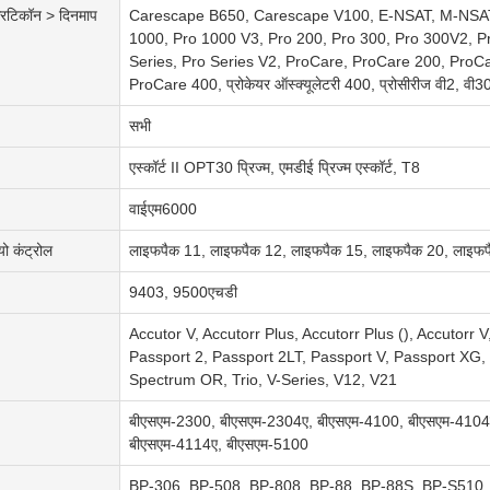
्रिटिकॉन > दिनमाप
Carescape B650, Carescape V100, E-NSAT, M-NSAT म
1000, Pro 1000 V3, Pro 200, Pro 300, Pro 300V2, P
Series, Pro Series V2, ProCare, ProCare 200, ProC
ProCare 400, प्रोकेयर ऑस्क्यूलेटरी 400, प्रोसीरीज वी2, वी3
सभी
एस्कॉर्ट II OPT30 प्रिज्म, एमडीई प्रिज्म एस्कॉर्ट, T8
वाईएम6000
ो कंट्रोल
लाइफपैक 11, लाइफपैक 12, लाइफपैक 15, लाइफपैक 20, लाइफ
9403, 9500एचडी
Accutor V, Accutorr Plus, Accutorr Plus (), Accutorr
Passport 2, Passport 2LT, Passport V, Passport XG,
Spectrum OR, Trio, V-Series, V12, V21
बीएसएम-2300, बीएसएम-2304ए, बीएसएम-4100, बीएसएम-4104
बीएसएम-4114ए, बीएसएम-5100
BP-306, BP-508, BP-808, BP-88, BP-88S, BP-S510, प्