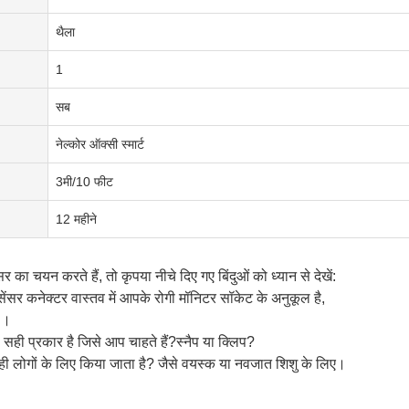
थैला
1
सब
नेल्कोर ऑक्सी स्मार्ट
3मी/10 फीट
12 महीने
ा चयन करते हैं, तो कृपया नीचे दिए गए बिंदुओं को ध्यान से देखें:
सेंसर
कनेक्टर वास्तव में आपके रोगी मॉनिटर सॉकेट के अनुकूल है,
n।
ल सही प्रकार है जिसे आप चाहते हैं?स्नैप या क्लिप?
ी लोगों के लिए किया जाता है
?
जैसे वयस्क या नवजात शिशु के लिए।