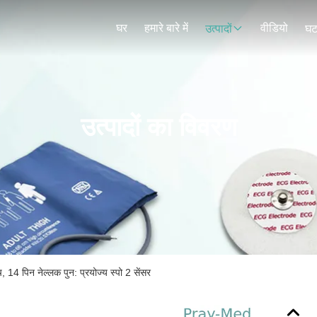
घर
हमारे बारे में
वीडियो
उत्पादों
घट
उत्पादों का विवरण
, 14 पिन नेल्लक पुन: प्रयोज्य स्पो 2 सेंसर