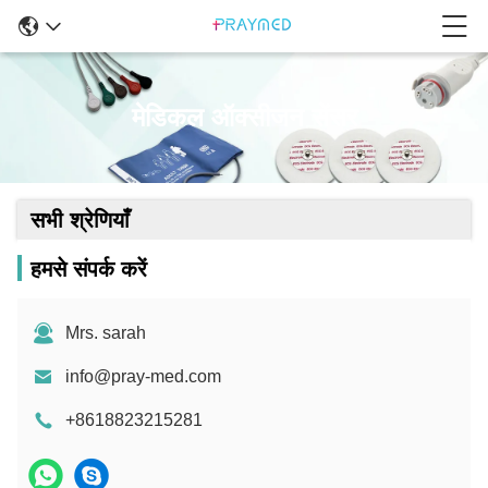
मेडिकल ऑक्सीजन सेंसर
सभी श्रेणियाँ
हमसे संपर्क करें
Mrs. sarah
info@pray-med.com
+8618823215281