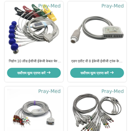
निहोन 10 लीड ईसीजी ईकेजी केबल चेस्ट
एडन एलीट वी 8 ईकेजी ईसीजी ट्रंक केबल
सक्शन लिम्ब क्लैंप इलेक्ट्रोड के साथ
2.4 एम राउंड 12 पिन कनेक्टर
सर्वोत्तम मूल्य प्राप्त करें
सर्वोत्तम मूल्य प्राप्त करें