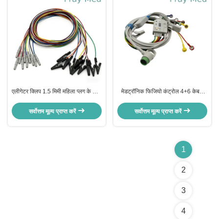
एलीगेटर क्लिप 1.5 मिमी महिला प्लग के साथ
मेडट्रॉनिक फिजियो कंट्रोल 4+6 केबल
ईईजी इलेक्ट्रोड के लिए केबल
ईकेजी केबल लाइफपैक 12 20 15
सर्वोत्तम मूल्य प्राप्त करें
सर्वोत्तम मूल्य प्राप्त करें
1
2
3
4