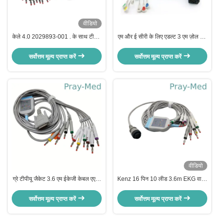
वीडियो
केले 4.0 2029893-001 . के साथ टीपीयू
एम और ई सीरी के लिए एडल्ट 3 एम ज़ोल 10
जीई मार्क्वेट 10 लीड ईकेजी केबल
लीड ईसीजी ईकेजी कॉर्ड 15 पिन
सर्वोत्तम मूल्य प्राप्त करें
सर्वोत्तम मूल्य प्राप्त करें
वीडियो
ग्रे टीपीयू जैकेट 3.6 एम ईकेजी केबल एएचए
Kenz 16 पिन 10 लीड 3.6m EKG वायर
आईईसी 10 लीड डीबी 15 कनेक्टर
केले के अंत के साथ 63050074
63050075 PC-104
सर्वोत्तम मूल्य प्राप्त करें
सर्वोत्तम मूल्य प्राप्त करें