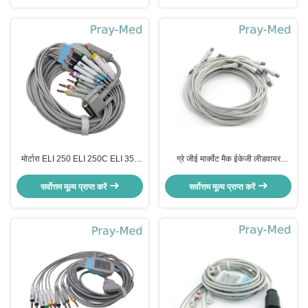
मोर्टारा ELI 250 ELI 250C ELI 350
ग्रे जीई मार्क्वेट मैक ईकेजी लीडवायर
EKG केबल 15 पिन 3.6m 10 लीड
420101-002 10 आह 1.2M
सर्वोत्तम मूल्य प्राप्त करें
सर्वोत्तम मूल्य प्राप्त करें